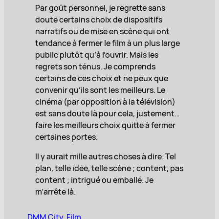
Par goût personnel, je regrette sans
doute certains choix de dispositifs
narratifs ou de mise en scène qui ont
tendance à fermer le film à un plus large
public plutôt qu’à l’ouvrir. Mais les
regrets son ténus. Je comprends
certains de ces choix et ne peux que
convenir qu’ils sont les meilleurs. Le
cinéma (par opposition à la télévision)
est sans doute là pour cela, justement…
faire les meilleurs choix quitte à fermer
certaines portes.
Il y aurait mille autres choses à dire. Tel
plan, telle idée, telle scène ; content, pas
content ; intrigué ou emballé. Je
m’arrête là.
DMM City
, 
Film