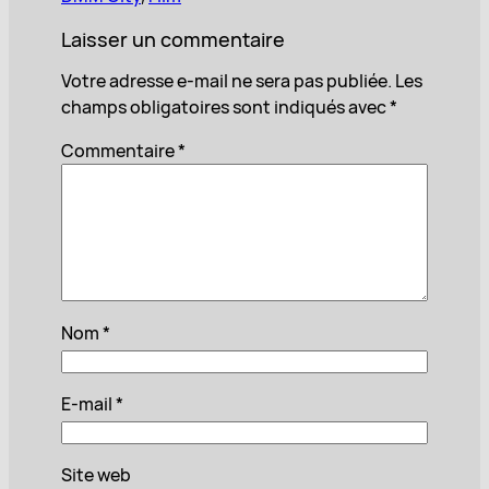
Laisser un commentaire
Votre adresse e-mail ne sera pas publiée.
Les
champs obligatoires sont indiqués avec
*
Commentaire
*
Nom
*
E-mail
*
Site web