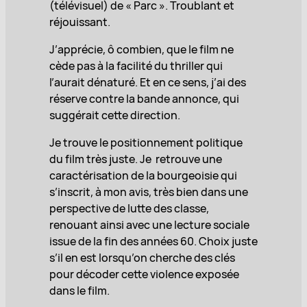
(télévisuel) de « Parc ». Troublant et
réjouissant.
J’apprécie, ô combien, que le film ne
cède pas à la facilité du thriller qui
l’aurait dénaturé. Et en ce sens, j’ai des
réserve contre la bande annonce, qui
suggérait cette direction.
Je trouve le positionnement politique
du film très juste. Je retrouve une
caractérisation de la bourgeoisie qui
s’inscrit, à mon avis, très bien dans une
perspective de lutte des classe,
renouant ainsi avec une lecture sociale
issue de la fin des années 60. Choix juste
s’il en est lorsqu’on cherche des clés
pour décoder cette violence exposée
dans le film.