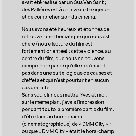
avait été réalisé par un Gus Van Sant ;
des Pallières est à ce niveau d’exigence
et de compréhension du cinéma.
Nous avons été heureux et étonnés de
retrouver une thématique qui nous est
chère (notre lecture du film est
fortement orientée) : cette violence, au
centre du film, que nous ne pouvons
comprendre parce qu’elle ne s’inscrit
pas dans une suite logique de causes et
d’effets et qui n’est pourtant en aucun
cas gratuite.
Sans vouloir nous mettre, Yves et moi,
sur le même plan, j’avais l’impression
pendant toute la première partie du film,
d’être face au hors-champ
(cinématographique) de « DMM City » ;
ou que « DMM City » était le hors-champ