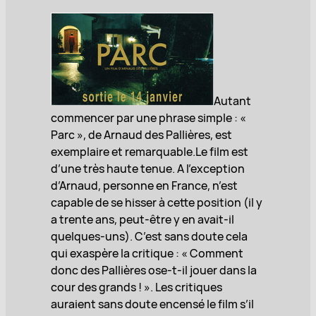
Autant
commencer par une phrase simple : «
Parc », de Arnaud des Pallières, est
exemplaire et remarquable.Le film est
d’une très haute tenue. A l’exception
d’Arnaud, personne en France, n’est
capable de se hisser à cette position (il y
a trente ans, peut-être y en avait-il
quelques-uns). C’est sans doute cela
qui exaspère la critique : « Comment
donc des Pallières ose-t-il jouer dans la
cour des grands ! ». Les critiques
auraient sans doute encensé le film s’il