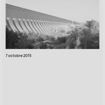
7 octobre 2015