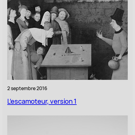
2 septembre 2016
L’escamoteur, version 1