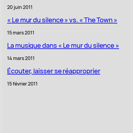
20 juin 2011
« Le mur du silence » vs. « The Town »
15 mars 2011
La musique dans « Le mur du silence »
14 mars 2011
Écouter, laisser se réapproprier
15 février 2011