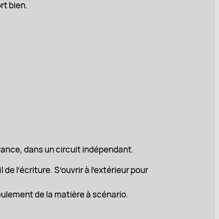
rt bien.
 France, dans un circuit indépendant.
de l’écriture. S’ouvrir à l’extérieur pour
seulement de la matière à scénario.