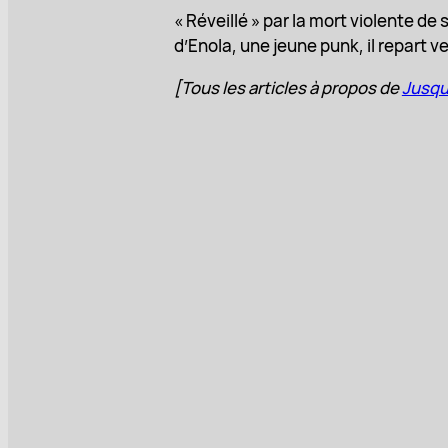
« Réveillé » par la mort violente d
d’Enola, une jeune punk, il repart ve
[Tous les articles à propos de
Jusqu’