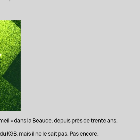
eil » dans la Beauce, depuis près de trente ans.
u KGB, mais il ne le sait pas. Pas encore.