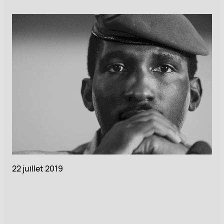
22 juillet 2019