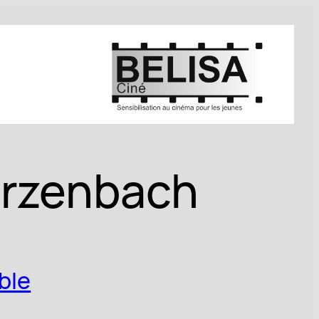
rzenbach
ble