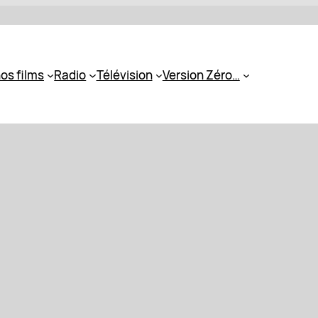
os films
Radio
Télévision
Version Zéro…