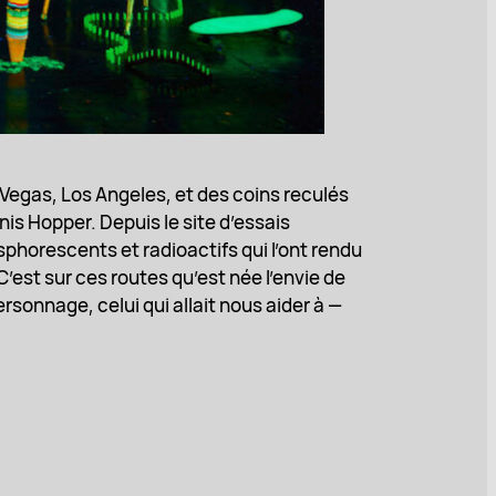
 Vegas, Los Angeles, et des coins reculés
nis Hopper. Depuis le site d’essais
sphorescents et radioactifs qui l’ont rendu
’est sur ces routes qu’est née l’envie de
sonnage, celui qui allait nous aider à —