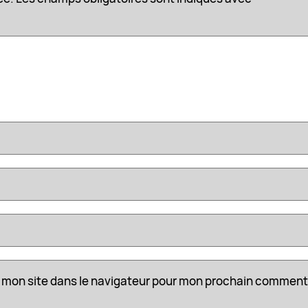
 mon site dans le navigateur pour mon prochain comment