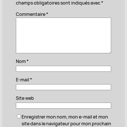
champs obligatoires sont indiqués avec
*
Commentaire
*
Nom
*
E-mail
*
Site web
Enregistrer mon nom, mon e-mail et mon
site dans le navigateur pour mon prochain