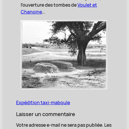
l’ouverture des tombes de
Voulet et
Chanoine
…
Expédition taxi-maboule
Laisser un commentaire
Votre adresse e-mail ne sera pas publiée.
Les