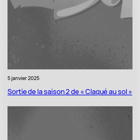
5 janvier 2025
Sortie de la saison 2 de « Claqué au sol »