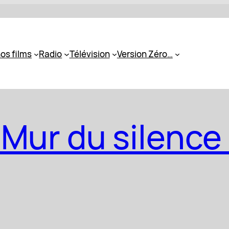
os films
Radio
Télévision
Version Zéro…
 Mur du silence