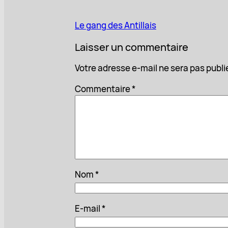
Le gang des Antillais
Laisser un commentaire
Votre adresse e-mail ne sera pas publi
Commentaire
*
Nom
*
E-mail
*