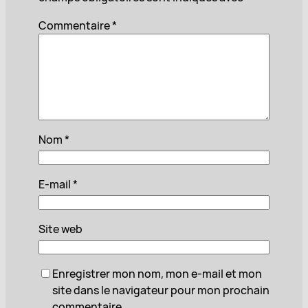
Commentaire
*
Nom
*
E-mail
*
Site web
Enregistrer mon nom, mon e-mail et mon
site dans le navigateur pour mon prochain
commentaire.