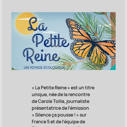
« La Petite Reine » est un titre
unique, née de la rencontre
de Carole Tolila, journaliste
présentatrice de l’émission
« Silence ça pousse ! » sur
France 5 et de l’équipe de