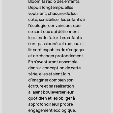
Bloom, la radio des enfants.
Depuis longtemps, elles
voulaient, chacune de leur
côté, sensibiliser les enfants à
l’écologie, convaincues que
ce sont eux qui détiennent
les clés du futur. Les enfants
sont passionnés et radicaux ;
ils sont capables de s’engager
et de changer profondément.
En s’aventurant ensemble
dans la conception de cette
série, elles étaient loin
d’imaginer combien son
écriture et sa réalisation
allaient bouleverser leur
quotidien et les obliger à
approfondir leur propre
engagement écologique.