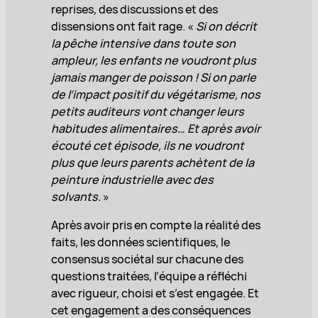
reprises, des discussions et des
dissensions ont fait rage. «
Si on décrit
la pêche intensive dans toute son
ampleur, les enfants ne voudront plus
jamais manger de poisson ! Si on parle
de l’impact positif du végétarisme, nos
petits auditeurs vont changer leurs
habitudes alimentaires… Et après avoir
écouté cet épisode, ils ne voudront
plus que leurs parents achètent de la
peinture industrielle avec des
solvants.
»
Après avoir pris en compte la réalité des
faits, les données scientifiques, le
consensus sociétal sur chacune des
questions traitées, l’équipe a réfléchi
avec rigueur, choisi et s’est engagée. Et
cet engagement a des conséquences