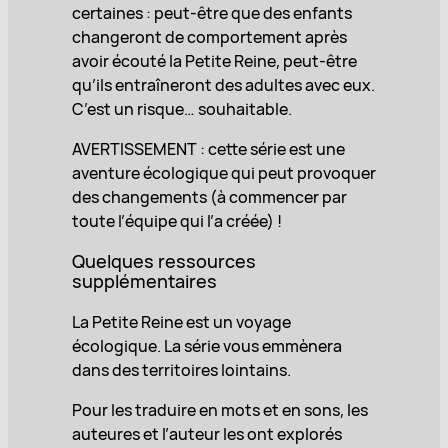
certaines : peut-être que des enfants
changeront de comportement après
avoir écouté la Petite Reine, peut-être
qu’ils entraîneront des adultes avec eux.
C’est un risque… souhaitable.
AVERTISSEMENT : cette série est une
aventure écologique qui peut provoquer
des changements (à commencer par
toute l’équipe qui l’a créée) !
Quelques ressources
supplémentaires
La Petite Reine est un voyage
écologique. La série vous emmènera
dans des territoires lointains.
Pour les traduire en mots et en sons, les
auteures et l’auteur les ont explorés