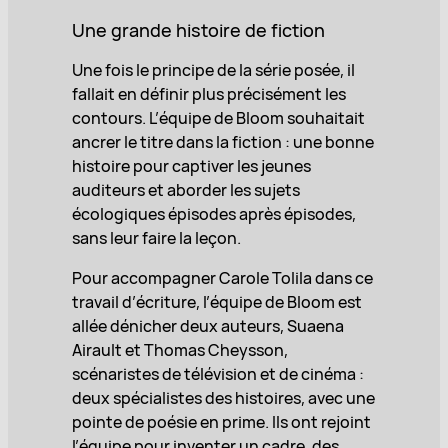
Une grande histoire de fiction
Une fois le principe de la série posée, il
fallait en définir plus précisément les
contours. L’équipe de Bloom souhaitait
ancrer le titre dans la fiction : une bonne
histoire pour captiver les jeunes
auditeurs et aborder les sujets
écologiques épisodes après épisodes,
sans leur faire la leçon.
Pour accompagner Carole Tolila dans ce
travail d’écriture, l’équipe de Bloom est
allée dénicher deux auteurs, Suaena
Airault et Thomas Cheysson,
scénaristes de télévision et de cinéma :
deux spécialistes des histoires, avec une
pointe de poésie en prime. Ils ont rejoint
l’équipe pour inventer un cadre, des