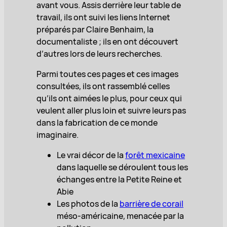
avant vous. Assis derrière leur table de
travail, ils ont suivi les liens Internet
préparés par Claire Benhaim, la
documentaliste ; ils en ont découvert
d’autres lors de leurs recherches.
Parmi toutes ces pages et ces images
consultées, ils ont rassemblé celles
qu’ils ont aimées le plus, pour ceux qui
veulent aller plus loin et suivre leurs pas
dans la fabrication de ce monde
imaginaire.
Le vrai décor de la
forêt mexicaine
dans laquelle se déroulent tous les
échanges entre la Petite Reine et
Abie
Les photos de la
barrière de corail
méso-américaine, menacée par la