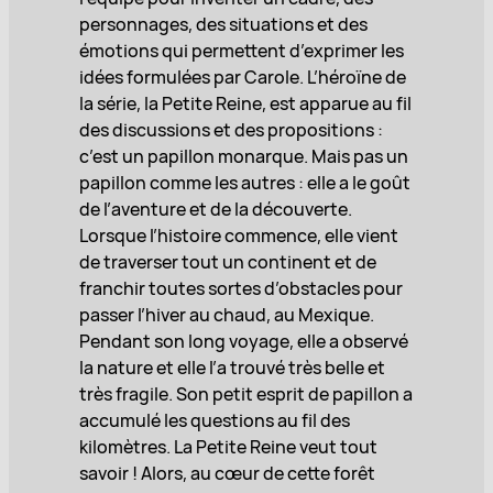
personnages, des situations et des
émotions qui permettent d’exprimer les
idées formulées par Carole. L’héroïne de
la série, la Petite Reine, est apparue au fil
des discussions et des propositions :
c’est un papillon monarque. Mais pas un
papillon comme les autres : elle a le goût
de l’aventure et de la découverte.
Lorsque l’histoire commence, elle vient
de traverser tout un continent et de
franchir toutes sortes d’obstacles pour
passer l’hiver au chaud, au Mexique.
Pendant son long voyage, elle a observé
la nature et elle l’a trouvé très belle et
très fragile. Son petit esprit de papillon a
accumulé les questions au fil des
kilomètres. La Petite Reine veut tout
savoir ! Alors, au cœur de cette forêt