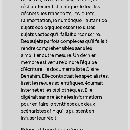
réchauffement climatique, le feu, les
déchets, les transports, les jouets,
l’alimentation, le numérique… autant de
sujets écologiques essentiels. Des
sujets vastes qu’il fallait circonscrire.
Des sujets parfois complexes qu’il fallait
rendre compréhensibles sans les
simplifier outre mesure. Un dernier
membre est venu rejoindre l’équipe
d’écriture : la documentaliste Claire
Benahim. Elle contactait les spécialistes,
lisait les revues scientifiques, écumait
Internet et les bibliothèques. Elle
digérait sans relâche les informations
pour en faire la synthèse aux deux
scénaristes afin qu’ils puissent en
infuser leur récit.
Edgar et tous les enfants