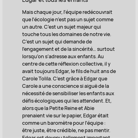
Mais chaque jour, l’équipe redécouvrait
que l’écologie n’est pas un sujet comme
un autre. C’est un sujet majeur qui
touche tous les domaines de notre vie.
C’est un sujet qui demande de
l’engagement et de la sincérité… surtout
lorsqu’on s’adresse aux enfants. Au
centre de cette réflexion collective, il y
avait toujours Edgar, le fils de huit ans de
Carole Tolila. C’est grâce à Edgar que
Carole a une conscience si aiguë de la
nécessité de sensibiliser les enfants aux
défis écologiques qui les attendent. Et,
alors que la Petite Reine et Abie
prenaient vie sur le papier, Edgar était
comme un baromètre pour l’équipe :
être juste, être crédible, ne pas mentir.
Edgar est devenu tellement important