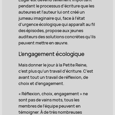
pendant le processus d’écriture que les
auteures et l’auteur lui ont créé un
jumeau imaginaire qui, face à l’état
d’urgence écologique qui apparaît au fil
des épisodes, propose aux jeunes
auditeurs des solutions concrètes qu’ils
peuvent mettre en œuvre.
L’engagement écologique
Mais donner le jour à la Petite Reine,
c’est plus qu’un travail d’écriture. C’est
avant tout un travail de réflexion, de
choix et d’engagement.
« Réflexion, choix, engagement » ne
sont pas de vains mots, tous les
membres de l’équipe peuvent en
témoigner. À de très nombreuses