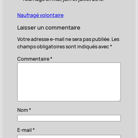
Naufragé volontaire
Laisser un commentaire
Votre adresse e-mail ne sera pas publiée.
Les
champs obligatoires sont indiqués avec
*
Commentaire
*
Nom
*
E-mail
*