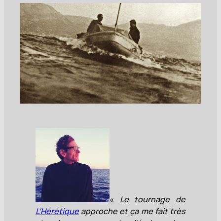
«
Le tournage de
L’Hérétique
approche et ça me fait très