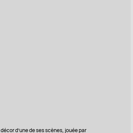
e décor d’une de ses scènes, jouée par