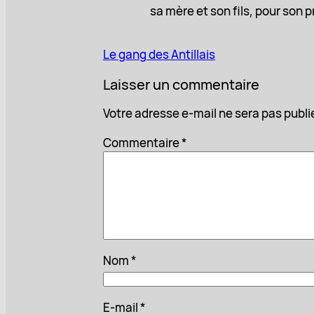
sa mère et son fils, pour son p
Le gang des Antillais
Laisser un commentaire
Votre adresse e-mail ne sera pas publi
Commentaire
*
Nom
*
E-mail
*