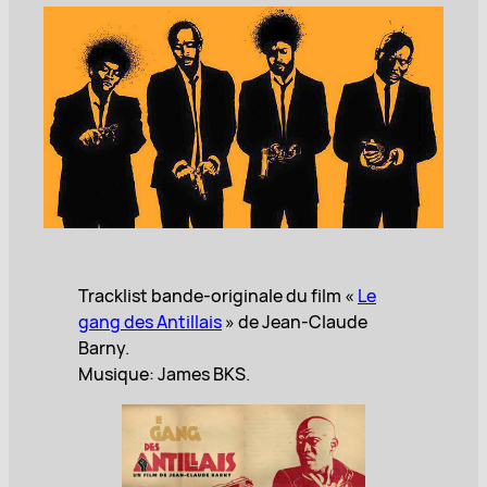
Tracklist bande-originale du film «
Le
gang des Antillais
» de Jean-Claude
Barny.
Musique: James BKS.