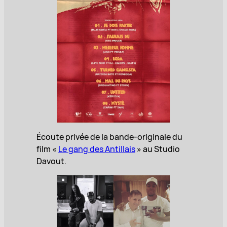
Écoute privée de la bande-originale du
film «
Le gang des Antillais
» au Studio
Davout.