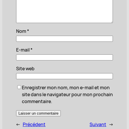
Nom
*
E-mail
*
Site web
Enregistrer mon nom, mon e-mail et mon
site dans le navigateur pour mon prochain
commentaire.
←
Précédent
Suivant
→