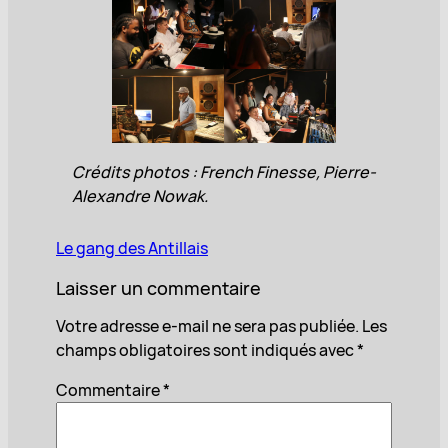
Crédits photos : French Finesse, Pierre-
Alexandre Nowak.
Le gang des Antillais
Laisser un commentaire
Votre adresse e-mail ne sera pas publiée.
Les
champs obligatoires sont indiqués avec
*
Commentaire
*