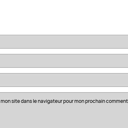
 mon site dans le navigateur pour mon prochain comment