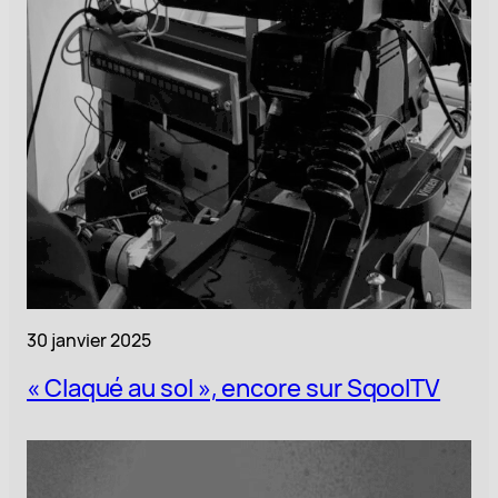
30 janvier 2025
« Claqué au sol », encore sur SqoolTV