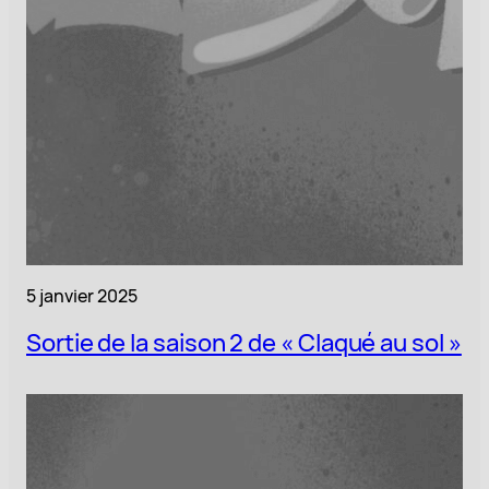
5 janvier 2025
Sortie de la saison 2 de « Claqué au sol »