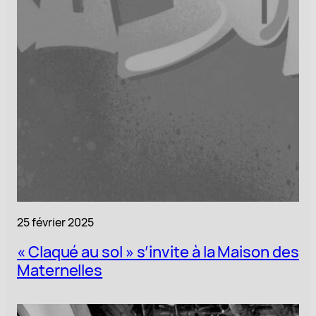
25 février 2025
« Claqué au sol » s’invite à la Maison des
Maternelles