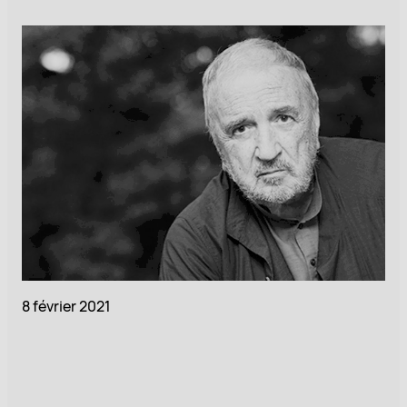
8 février 2021