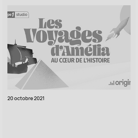
20 octobre 2021